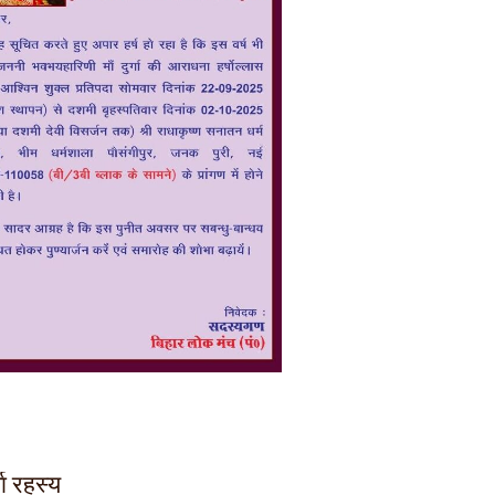
गा रहस्य