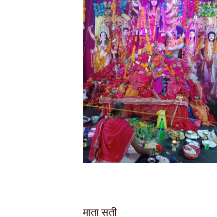
माता सती